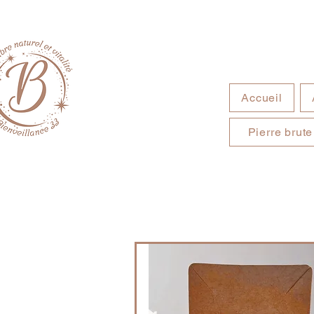
Accueil
Pierre brute