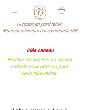
Livraison en point relais
Montant minimum par commande 10€
​ Idée cadeau
Profitez de ces lots ou de ces
coffrets pour offrir ou pour
vous faire plaisir.