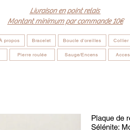
Livraison en point relais
Montant minimum par commande 10€
À propos
Bracelet
Boucle d'oreilles
Collier
Pierre roulée
Sauge/Encens
Acces
Plaque de 
Sélénite: M