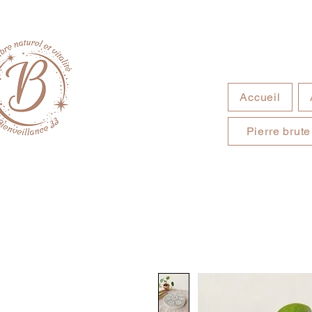
Accueil
Pierre brute