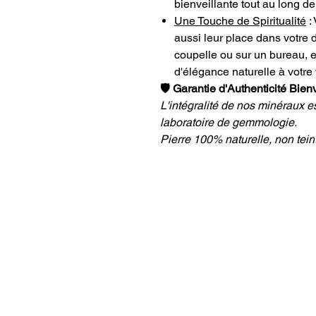
bienveillante tout au long 
Une Touche de Spiritualité
: 
aussi leur place dans votre
coupelle ou sur un bureau, e
d'élégance naturelle à votre 
🛡️ Garantie d'Authenticité Bien
L'intégralité de nos minéraux e
laboratoire de gemmologie.
Pierre 100% naturelle, non teint