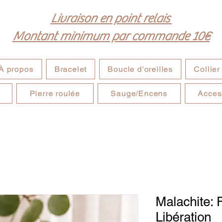
Livraison en point relais
Montant minimum par commande 10€
À propos
Bracelet
Boucle d'oreilles
Collier
Pierre roulée
Sauge/Encens
Acces
Malachite: F
Libération