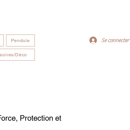
Se connecter
Pendule
soires/Déco
orce, Protection et