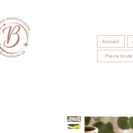
Accueil
Pierre brute