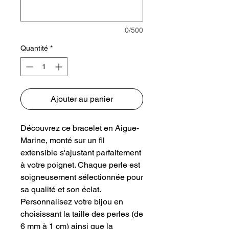
0/500
Quantité
*
Ajouter au panier
Découvrez ce bracelet en Aigue-
Marine, monté sur un fil
extensible s'ajustant parfaitement
à votre poignet. Chaque perle est
soigneusement sélectionnée pour
sa qualité et son éclat.
Personnalisez votre bijou en
choisissant la taille des perles (de
6 mm à 1 cm) ainsi que la