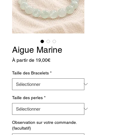
Aigue Marine
Prix
À partir de
19,00€
promotionnel
Taille des Bracelets
*
Taille des perles
*
Observation sur votre commande.
(facultatif)