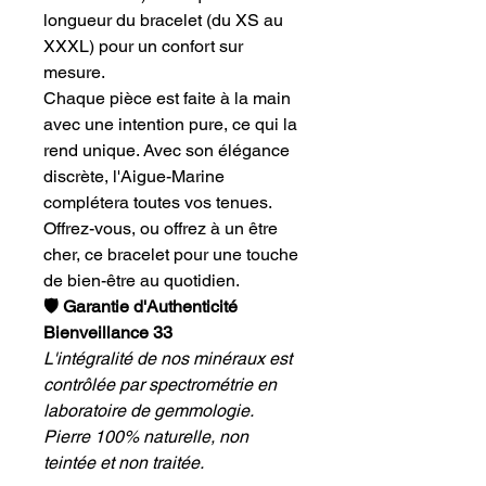
longueur du bracelet (du XS au
XXXL) pour un confort sur
mesure.
Chaque pièce est faite à la main
avec une intention pure, ce qui la
rend unique. Avec son élégance
discrète, l'Aigue-Marine
complétera toutes vos tenues.
Offrez-vous, ou offrez à un être
cher, ce bracelet pour une touche
de bien-être au quotidien.
🛡️ Garantie d'Authenticité
Bienveillance 33
L'intégralité de nos minéraux est
contrôlée par spectrométrie en
laboratoire de gemmologie.
Pierre 100% naturelle, non
teintée et non traitée.