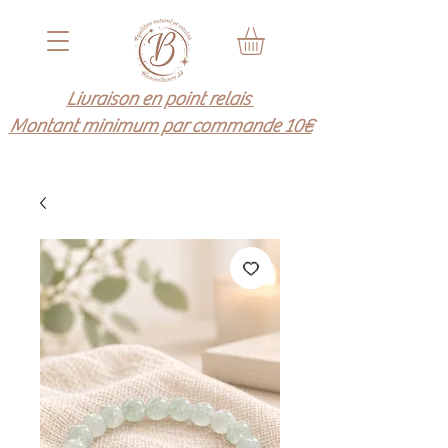
Livraison en point relais
Montant minimum par commande 10€