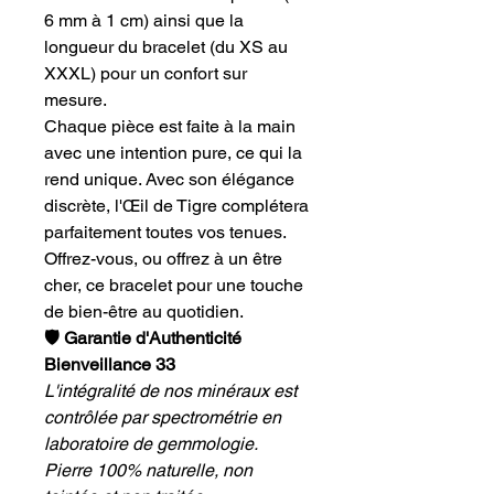
6 mm à 1 cm) ainsi que la
longueur du bracelet (du XS au
XXXL) pour un confort sur
mesure.
Chaque pièce est faite à la main
avec une intention pure, ce qui la
rend unique. Avec son élégance
discrète, l'Œil de Tigre complétera
parfaitement toutes vos tenues.
Offrez-vous, ou offrez à un être
cher, ce bracelet pour une touche
de bien-être au quotidien.
🛡️ Garantie d'Authenticité
Bienveillance 33
L'intégralité de nos minéraux est
contrôlée par spectrométrie en
laboratoire de gemmologie.
Pierre 100% naturelle, non