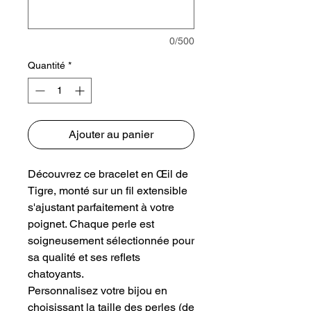
0/500
Quantité
*
Ajouter au panier
Découvrez ce bracelet en Œil de
Tigre, monté sur un fil extensible
s'ajustant parfaitement à votre
poignet. Chaque perle est
soigneusement sélectionnée pour
sa qualité et ses reflets
chatoyants.
Personnalisez votre bijou en
choisissant la taille des perles (de