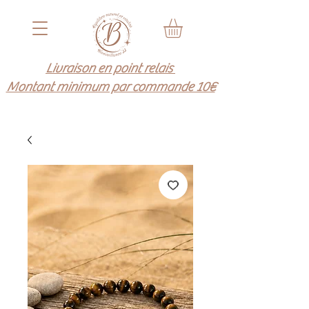
Livraison en point relais
Montant minimum par commande 10€