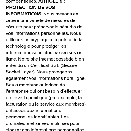
confidentielles.
ARTICLE 5 :
PROTECTION DE VOS
INFORMATIONS
: Nous mettons en
œuvre une variété de mesures de
sécurité pour préserver la sécurité de
vos informations personnelles. Nous
utilisons un cryptage à la pointe de la
technologie pour protéger les
informations sensibles transmises en
ligne. Notre site internet possède bien
entendu un Certificat SSL (Secure
Socket Layer). Nous protégeons
également vos informations hors ligne.
Seuls membres autorisés de
l'entreprise qui ont besoin d’effectuer
un travail spécifique (par exemple, la
facturation ou le service aux membres)
ont accès aux informations
personnelles identifiables. Les
ordinateurs et serveurs utilisés pour
stocker des informations personnelles