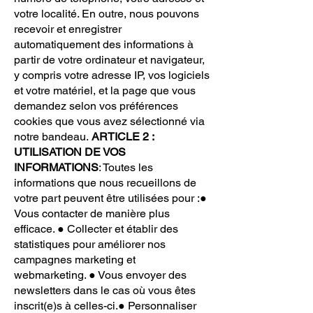
votre localité. En outre, nous pouvons
recevoir et enregistrer
automatiquement des informations à
partir de votre ordinateur et navigateur,
y compris votre adresse IP, vos logiciels
et votre matériel, et la page que vous
demandez selon vos préférences
cookies que vous avez sélectionné via
notre bandeau.
ARTICLE 2 :
UTILISATION DE VOS
INFORMATIONS
: Toutes les
informations que nous recueillons de
votre part peuvent être utilisées pour :●
Vous contacter de manière plus
efficace. ● Collecter et établir des
statistiques pour améliorer nos
campagnes marketing et
webmarketing. ● Vous envoyer des
newsletters dans le cas où vous êtes
inscrit(e)s à celles-ci.● Personnaliser